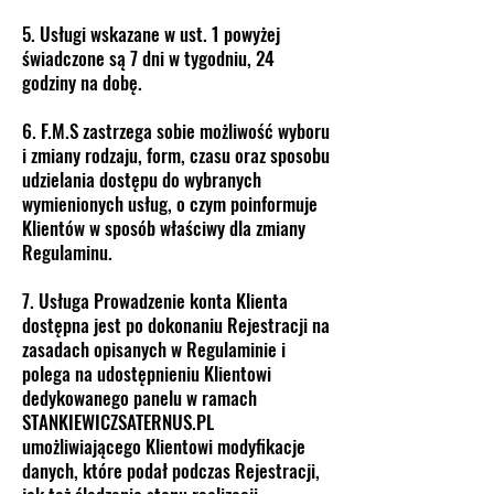
5. Usługi wskazane w ust. 1 powyżej
świadczone są 7 dni w tygodniu, 24
godziny na dobę.
6. F.M.S zastrzega sobie możliwość wyboru
i zmiany rodzaju, form, czasu oraz sposobu
udzielania dostępu do wybranych
wymienionych usług, o czym poinformuje
Klientów w sposób właściwy dla zmiany
Regulaminu.
7. Usługa Prowadzenie konta Klienta
dostępna jest po dokonaniu Rejestracji na
zasadach opisanych w Regulaminie i
polega na udostępnieniu Klientowi
dedykowanego panelu w ramach
STANKIEWICZSATERNUS.PL
umożliwiającego Klientowi modyfikacje
danych, które podał podczas Rejestracji,