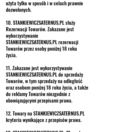
użyta tylko w sposób i w celach prawnie
dozwolonych.
10. STANKIEWICZSATERNUS.PL służy
Rezerwacji Towarów. Zakazane jest
wykorzystywanie
STANKIEWICZSATERNUS.PL rezerwacji
Towarów przez osoby poniżej 18 roku
życia.
11. Zakazane jest wykorzystywanie
STANKIEWICZSATERNUS.PL do sprzedaży
Towarów, w tym sprzedaży na odległość
oraz osobom poniżej 18 roku życia, a także
do reklamy Towarów niezgodnie z
obowiązującymi przepisami prawa.
12. Towary na STANKIEWICZSATERNUS.PL
kryteria wynikające z przepisów prawa.