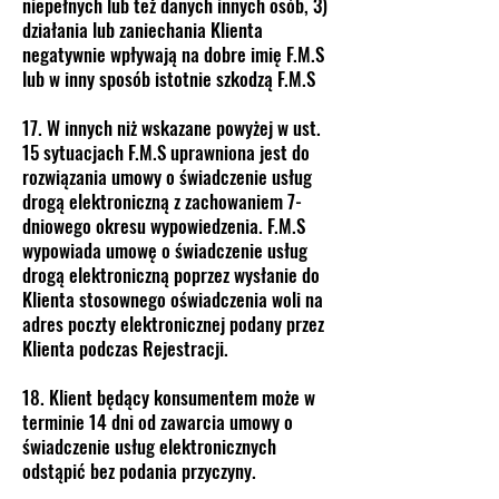
niepełnych lub też danych innych osób, 3)
działania lub zaniechania Klienta
negatywnie wpływają na dobre imię F.M.S
lub w inny sposób istotnie szkodzą F.M.S
17. W innych niż wskazane powyżej w ust.
15 sytuacjach F.M.S uprawniona jest do
rozwiązania umowy o świadczenie usług
drogą elektroniczną z zachowaniem 7-
dniowego okresu wypowiedzenia. F.M.S
wypowiada umowę o świadczenie usług
drogą elektroniczną poprzez wysłanie do
Klienta stosownego oświadczenia woli na
adres poczty elektronicznej podany przez
Klienta podczas Rejestracji.
18. Klient będący konsumentem może w
terminie 14 dni od zawarcia umowy o
świadczenie usług elektronicznych
odstąpić bez podania przyczyny.