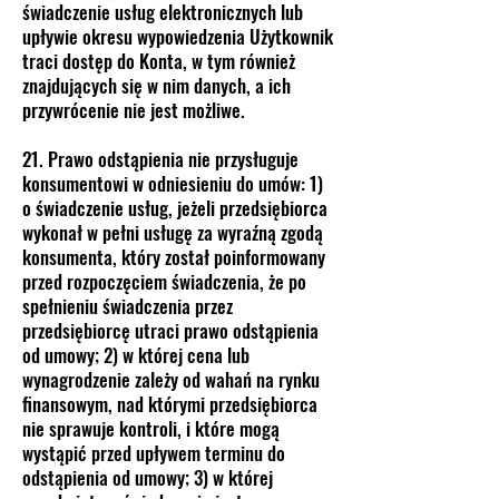
świadczenie usług elektronicznych lub
upływie okresu wypowiedzenia Użytkownik
traci dostęp do Konta, w tym również
znajdujących się w nim danych, a ich
przywrócenie nie jest możliwe.
21. Prawo odstąpienia nie przysługuje
konsumentowi w odniesieniu do umów: 1)
o świadczenie usług, jeżeli przedsiębiorca
wykonał w pełni usługę za wyraźną zgodą
konsumenta, który został poinformowany
przed rozpoczęciem świadczenia, że po
spełnieniu świadczenia przez
przedsiębiorcę utraci prawo odstąpienia
od umowy; 2) w której cena lub
wynagrodzenie zależy od wahań na rynku
finansowym, nad którymi przedsiębiorca
nie sprawuje kontroli, i które mogą
wystąpić przed upływem terminu do
odstąpienia od umowy; 3) w której