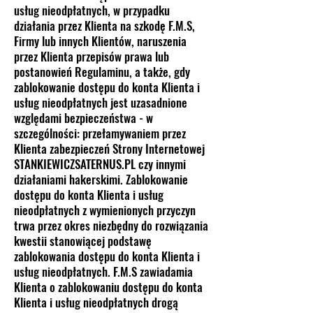
usług nieodpłatnych, w przypadku
działania przez Klienta na szkodę F.M.S,
Firmy lub innych Klientów, naruszenia
przez Klienta przepisów prawa lub
postanowień Regulaminu, a także, gdy
zablokowanie dostępu do konta Klienta i
usług nieodpłatnych jest uzasadnione
względami bezpieczeństwa - w
szczególności: przełamywaniem przez
Klienta zabezpieczeń Strony Internetowej
STANKIEWICZSATERNUS.PL czy innymi
działaniami hakerskimi. Zablokowanie
dostępu do konta Klienta i usług
nieodpłatnych z wymienionych przyczyn
trwa przez okres niezbędny do rozwiązania
kwestii stanowiącej podstawę
zablokowania dostępu do konta Klienta i
usług nieodpłatnych. F.M.S zawiadamia
Klienta o zablokowaniu dostępu do konta
Klienta i usług nieodpłatnych drogą