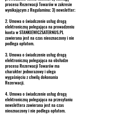
procesu Rezerwacji Towarów w zakresie
wynikającym z Regulaminu; 3) newsletter;
2. Umowa o świadczenie usług drogą
elektroniczną polegająca na prowadzeniu
konta w STANKIEWICZSATERNUS.PL
zawierana jest na czas nieoznaczony i nie
podlega opłatom.
3. Umowa o świadczenie usług drogą
elektroniczną polegająca na obsłudze
procesu Rezerwacji Towarów ma
charakter jednorazowy i ulega
wygaśnięciu z chwilą dokonania
Rezerwacji.
4. Umowa o świadczenie usług drogą
elektroniczną polegająca na przesyłaniu
newslettera zawierana jest na czas
nieoznaczony i nie podlega opłatom.