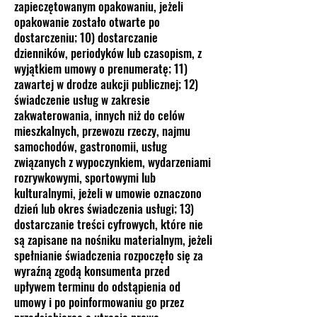
zapieczętowanym opakowaniu, jeżeli
opakowanie zostało otwarte po
dostarczeniu; 10) dostarczanie
dzienników, periodyków lub czasopism, z
wyjątkiem umowy o prenumeratę; 11)
zawartej w drodze aukcji publicznej; 12)
świadczenie usług w zakresie
zakwaterowania, innych niż do celów
mieszkalnych, przewozu rzeczy, najmu
samochodów, gastronomii, usług
związanych z wypoczynkiem, wydarzeniami
rozrywkowymi, sportowymi lub
kulturalnymi, jeżeli w umowie oznaczono
dzień lub okres świadczenia usługi; 13)
dostarczanie treści cyfrowych, które nie
są zapisane na nośniku materialnym, jeżeli
spełnianie świadczenia rozpoczęło się za
wyraźną zgodą konsumenta przed
upływem terminu do odstąpienia od
umowy i po poinformowaniu go przez