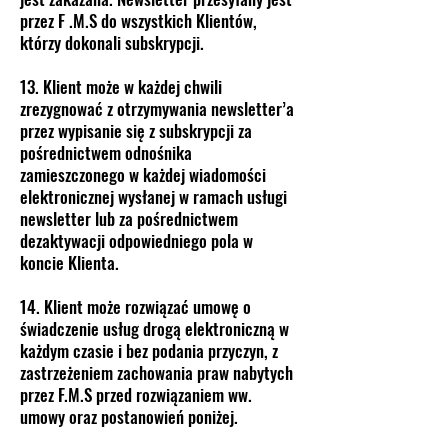
przez F .M.S do wszystkich Klientów,
którzy dokonali subskrypcji.
13. Klient może w każdej chwili
zrezygnować z otrzymywania newsletter’a
przez wypisanie się z subskrypcji za
pośrednictwem odnośnika
zamieszczonego w każdej wiadomości
elektronicznej wysłanej w ramach usługi
newsletter lub za pośrednictwem
dezaktywacji odpowiedniego pola w
koncie Klienta.
14. Klient może rozwiązać umowę o
świadczenie usług drogą elektroniczną w
każdym czasie i bez podania przyczyn, z
zastrzeżeniem zachowania praw nabytych
przez F.M.S przed rozwiązaniem ww.
umowy oraz postanowień poniżej.