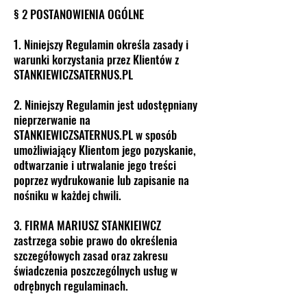
§ 2 POSTANOWIENIA OGÓLNE
1. Niniejszy Regulamin określa zasady i
warunki korzystania przez Klientów z
STANKIEWICZSATERNUS.PL
2. Niniejszy Regulamin jest udostępniany
nieprzerwanie na
STANKIEWICZSATERNUS.PL w sposób
umożliwiający Klientom jego pozyskanie,
odtwarzanie i utrwalanie jego treści
poprzez wydrukowanie lub zapisanie na
nośniku w każdej chwili.
3. FIRMA MARIUSZ STANKIEIWCZ
zastrzega sobie prawo do określenia
szczegółowych zasad oraz zakresu
świadczenia poszczególnych usług w
odrębnych regulaminach.