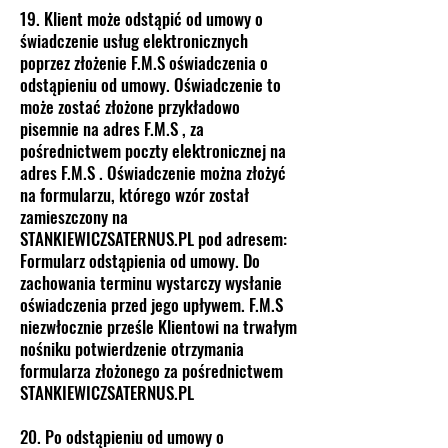
19. Klient może odstąpić od umowy o
świadczenie usług elektronicznych
poprzez złożenie F.M.S oświadczenia o
odstąpieniu od umowy. Oświadczenie to
może zostać złożone przykładowo
pisemnie na adres F.M.S , za
pośrednictwem poczty elektronicznej na
adres F.M.S . Oświadczenie można złożyć
na formularzu, którego wzór został
zamieszczony na
STANKIEWICZSATERNUS.PL pod adresem:
Formularz odstąpienia od umowy. Do
zachowania terminu wystarczy wysłanie
oświadczenia przed jego upływem. F.M.S
niezwłocznie prześle Klientowi na trwałym
nośniku potwierdzenie otrzymania
formularza złożonego za pośrednictwem
STANKIEWICZSATERNUS.PL
20. Po odstąpieniu od umowy o