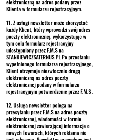
elektroniczną na adres podany przez
Klienta w formularzu rejestracyjnym.
11. Z usługi newsletter może skorzystać
każdy Klient, który wprowadzi swój adres
poczty elektronicznej, wykorzystując w
tym celu formularz rejestracyjny
udostępniony przez F.M.S na
STANKIEWICZSATERNUS.PL Po przesłaniu
wypełnionego formularza rejestracyjnego,
Klient otrzymuje niezwłocznie drogą
elektroniczną na adres poczty
elektronicznej podany w formularzu
rejestracyjnym potwierdzenie przez F.M.S .
12. Usługa newsletter polega na
przesyłaniu przez F.M.S na adres poczty
elektronicznej, wiadomości w formie
elektronicznej zawierającej informacje o
nowych Towarach, których reklama nie
jest zakazana. Newsletter przesyłany jest