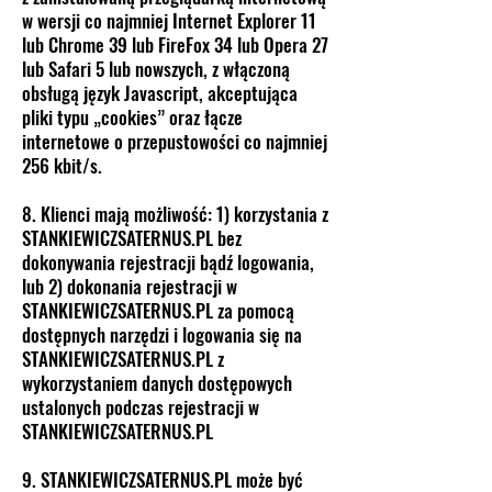
w wersji co najmniej Internet Explorer 11
lub Chrome 39 lub FireFox 34 lub Opera 27
lub Safari 5 lub nowszych, z włączoną
obsługą język Javascript, akceptująca
pliki typu „cookies” oraz łącze
internetowe o przepustowości co najmniej
256 kbit/s.
8. Klienci mają możliwość: 1) korzystania z
STANKIEWICZSATERNUS.PL bez
dokonywania rejestracji bądź logowania,
lub 2) dokonania rejestracji w
STANKIEWICZSATERNUS.PL za pomocą
dostępnych narzędzi i logowania się na
STANKIEWICZSATERNUS.PL z
wykorzystaniem danych dostępowych
ustalonych podczas rejestracji w
STANKIEWICZSATERNUS.PL
9. STANKIEWICZSATERNUS.PL może być