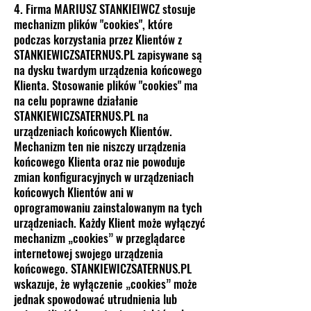
4. Firma MARIUSZ STANKIEIWCZ stosuje
mechanizm plików "cookies", które
podczas korzystania przez Klientów z
STANKIEWICZSATERNUS.PL zapisywane są
na dysku twardym urządzenia końcowego
Klienta. Stosowanie plików "cookies" ma
na celu poprawne działanie
STANKIEWICZSATERNUS.PL na
urządzeniach końcowych Klientów.
Mechanizm ten nie niszczy urządzenia
końcowego Klienta oraz nie powoduje
zmian konfiguracyjnych w urządzeniach
końcowych Klientów ani w
oprogramowaniu zainstalowanym na tych
urządzeniach. Każdy Klient może wyłączyć
mechanizm „cookies” w przeglądarce
internetowej swojego urządzenia
końcowego. STANKIEWICZSATERNUS.PL
wskazuje, że wyłączenie „cookies” może
jednak spowodować utrudnienia lub