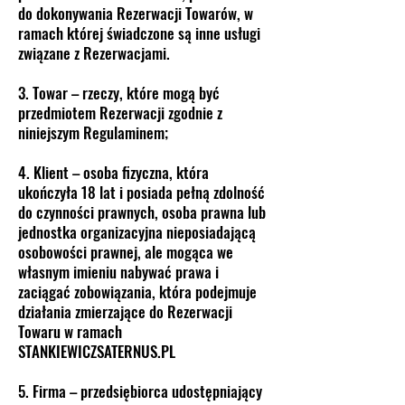
do dokonywania Rezerwacji Towarów, w
ramach której świadczone są inne usługi
związane z Rezerwacjami.
3. Towar – rzeczy, które mogą być
przedmiotem Rezerwacji zgodnie z
niniejszym Regulaminem;
4. Klient – osoba fizyczna, która
ukończyła 18 lat i posiada pełną zdolność
do czynności prawnych, osoba prawna lub
jednostka organizacyjna nieposiadającą
osobowości prawnej, ale mogąca we
własnym imieniu nabywać prawa i
zaciągać zobowiązania, która podejmuje
działania zmierzające do Rezerwacji
Towaru w ramach
STANKIEWICZSATERNUS.PL
5. Firma – przedsiębiorca udostępniający