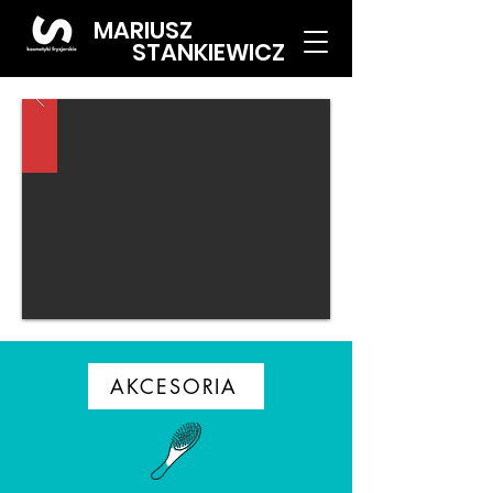
MARIUSZ
STANKIEWICZ
AKCESORIA