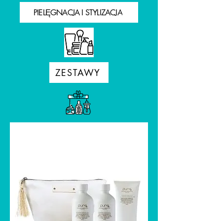
PIELĘGNACJA I STYLIZACJA
ZESTAWY