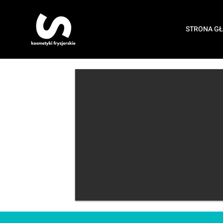
STRONA G