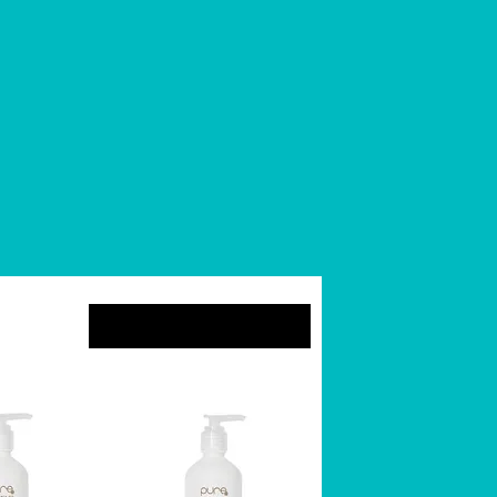
Sortuj według